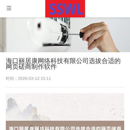
海口丽居康网络科技有限公司选拔合适的
网页磋商制作软件
时间：2026-03-12 15:11